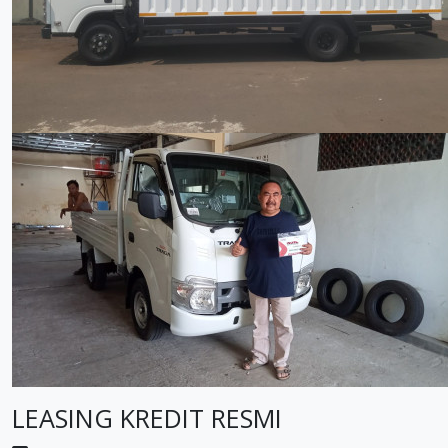
LEASING KREDIT RESMI