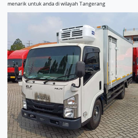
menarik untuk anda di wilayah Tangerang