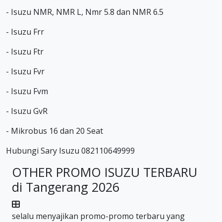
- Isuzu NMR, NMR L, Nmr 5.8 dan NMR 6.5
- Isuzu Frr
- Isuzu Ftr
- Isuzu Fvr
- Isuzu Fvm
- Isuzu GvR
- Mikrobus 16 dan 20 Seat
Hubungi Sary Isuzu 082110649999
OTHER PROMO ISUZU TERBARU
di Tangerang 2026
selalu menyajikan promo-promo terbaru yang