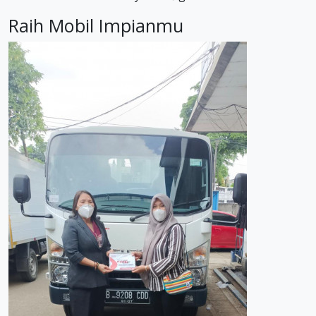
Raih Mobil Impianmu